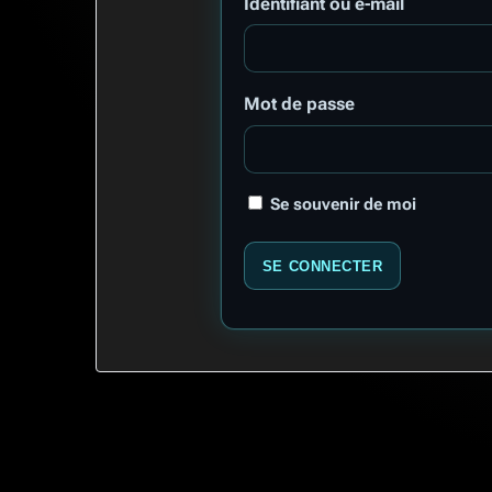
Identifiant ou e-mail
Mot de passe
Se souvenir de moi
SE CONNECTER