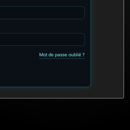
Mot de passe oublié ?