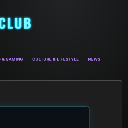
 CLUB
O & GAMING
CULTURE & LIFESTYLE
NEWS