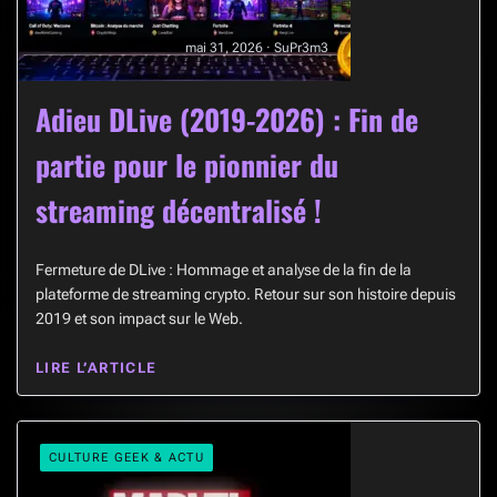
mai 31, 2026 · SuPr3m3
Adieu DLive (2019-2026) : Fin de
partie pour le pionnier du
streaming décentralisé !
Fermeture de DLive : Hommage et analyse de la fin de la
plateforme de streaming crypto. Retour sur son histoire depuis
2019 et son impact sur le Web.
LIRE L’ARTICLE
CULTURE GEEK & ACTU