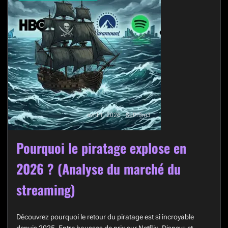
avril 1, 2026 · SuPr3m3
Pourquoi le piratage explose en
2026 ? (Analyse du marché du
streaming)
Découvrez pourquoi le retour du piratage est si incroyable