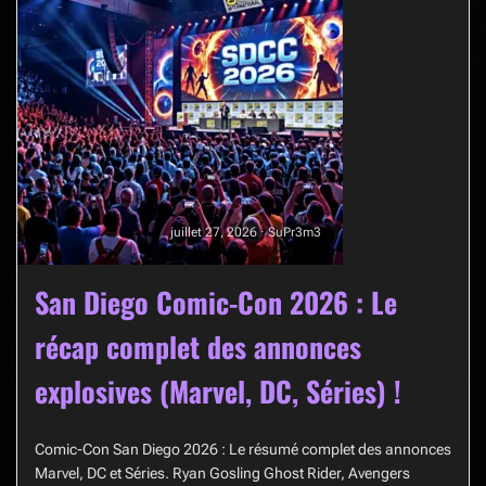
juillet 27, 2026 · SuPr3m3
San Diego Comic-Con 2026 : Le
récap complet des annonces
explosives (Marvel, DC, Séries) !
Comic-Con San Diego 2026 : Le résumé complet des annonces
Marvel, DC et Séries. Ryan Gosling Ghost Rider, Avengers