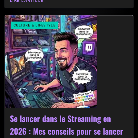
LIRE L’ARTICLE
CULTURE & LIFESTYLE
avril 30, 2026 · SuPr3m3
Se lancer dans le Streaming en
2026 : Mes conseils pour se lancer