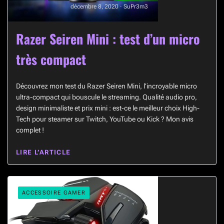
décembre 8, 2020 · SuPr3m3
Razer Seiren Mini : test d’un micro
très compact
Découvrez mon test du Razer Seiren Mini, l’incroyable micro
ultra-compact qui bouscule le streaming. Qualité audio pro,
design minimaliste et prix mini : est-ce le meilleur choix High-
Tech pour steamer sur Twitch, YouTube ou Kick ? Mon avis
complet !
LIRE L’ARTICLE
ACCESSOIRE GAMER