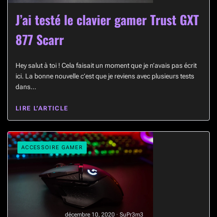
J’ai testé le clavier gamer Trust GXT
877 Scarr
Hey salut à toi ! Cela faisait un moment que je n’avais pas écrit
ici. La bonne nouvelle c’est que je reviens avec plusieurs tests
dans…
LIRE L’ARTICLE
ACCESSOIRE GAMER
décembre 10, 2020 · SuPr3m3