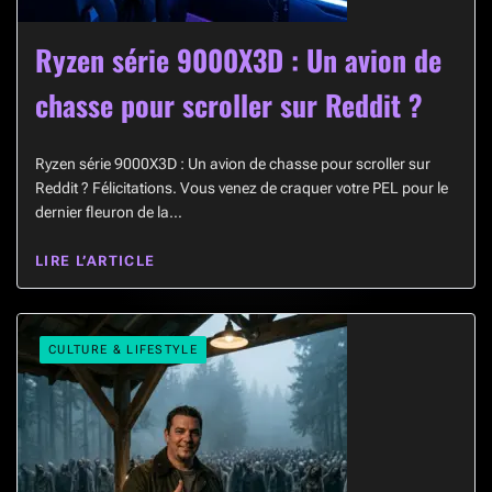
Ryzen série 9000X3D : Un avion de
chasse pour scroller sur Reddit ?
Ryzen série 9000X3D : Un avion de chasse pour scroller sur
Reddit ? Félicitations. Vous venez de craquer votre PEL pour le
dernier fleuron de la…
LIRE L’ARTICLE
CULTURE & LIFESTYLE