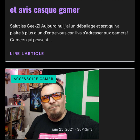
et avis casque gamer
Salut les GeekZ! Aujourd’hui j’ai un déballage et test qui va
plaire à plus d’un d’entre vous car il va s’adresser aux gamers!
Gamers qui peuvent…
LIRE L’ARTICLE
ACCESSOIRE GAMER
juin 25, 2021 · SuPr3m3