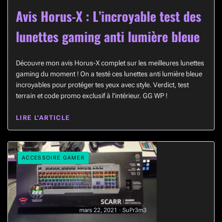
Avis Horus-X : L’incroyable test des
lunettes gaming anti lumière bleue
Découvre mon avis Horus-X complet sur les meilleures lunettes
gaming du moment ! On a testé ces lunettes anti lumière bleue
incroyables pour protéger tes yeux avec style. Verdict, test
terrain et code promo exclusif à l’intérieur. GG WP !
LIRE L’ARTICLE
ACCESSOIRE GAMER
mars 22, 2021 · SuPr3m3