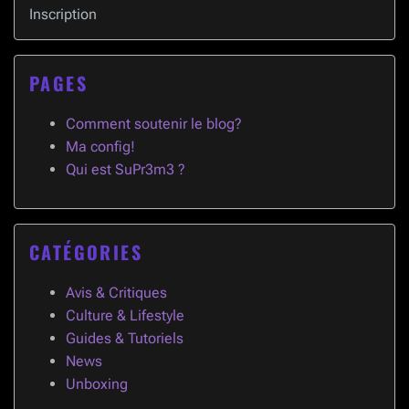
Inscription
PAGES
Comment soutenir le blog?
Ma config!
Qui est SuPr3m3 ?
CATÉGORIES
Avis & Critiques
Culture & Lifestyle
Guides & Tutoriels
News
Unboxing