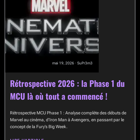
mai 19, 2026 · SuPr3m3
Rétrospective 2026 : la Phase 1 du
MCU là où tout a commencé !
Rétrospective MCU Phase 1 : Analyse complète des débuts de
Marvel au cinéma, d’Iron Man à Avengers, en passant par le
concept de la Fury’s Big Week.