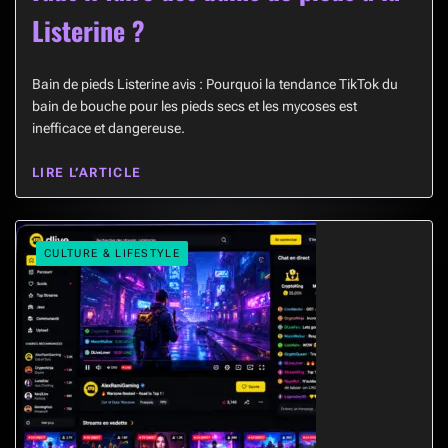
Listerine ?
Bain de pieds Listerine avis : Pourquoi la tendance TikTok du
bain de bouche pour les pieds secs et les mycoses est
inefficace et dangereuse.
LIRE L’ARTICLE
CULTURE & LIFESTYLE