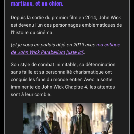
martiaux, et un chien.
Depuis la sortie du premier film en 2014, John Wick
est devenu l’un des personnages emblématiques de
l’histoire du cinéma.
(
et je vous en parlais déjà en 2019 avec
ma critique
de John Wick Parabellum juste ici)
.
Son style de combat inimitable, sa détermination
sans faille et sa personnalité charismatique ont
conquis les fans du monde entier. Avec la sortie
imminente de John Wick Chapitre 4, les attentes
sont à leur comble.