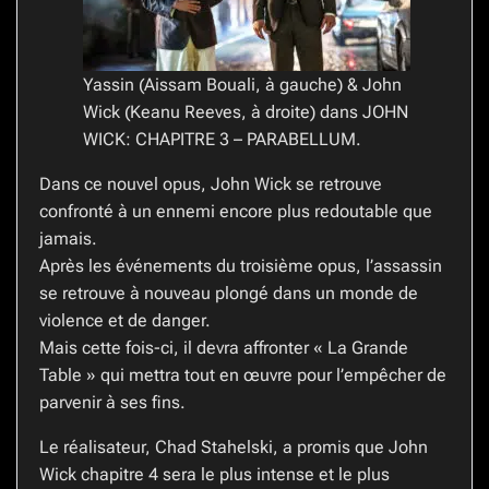
Yassin (Aissam Bouali, à gauche) & John
Wick (Keanu Reeves, à droite) dans JOHN
WICK: CHAPITRE 3 – PARABELLUM.
Dans ce nouvel opus, John Wick se retrouve
confronté à un ennemi encore plus redoutable que
jamais.
Après les événements du troisième opus, l’assassin
se retrouve à nouveau plongé dans un monde de
violence et de danger.
Mais cette fois-ci, il devra affronter « La Grande
Table » qui mettra tout en œuvre pour l’empêcher de
parvenir à ses fins.
Le réalisateur, Chad Stahelski, a promis que John
Wick chapitre 4 sera le plus intense et le plus