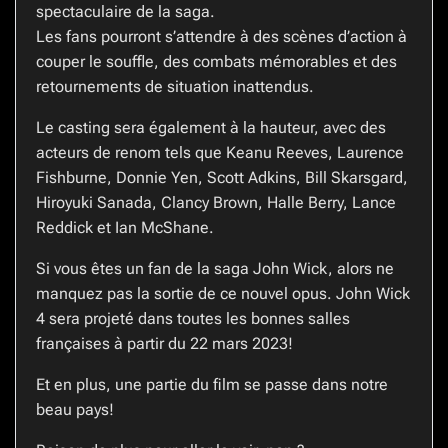
spectaculaire de la saga.
Les fans pourront s’attendre à des scènes d’action à
couper le souffle, des combats mémorables et des
retournements de situation inattendus.
Le casting sera également à la hauteur, avec des
acteurs de renom tels que Keanu Reeves, Laurence
Fishburne, Donnie Yen, Scott Adkins, Bill Skarsgard,
Hiroyuki Sanada, Clancy Brown, Halle Berry, Lance
Reddick et Ian McShane.
Si vous êtes un fan de la saga John Wick, alors ne
manquez pas la sortie de ce nouvel opus. John Wick
4 sera projeté dans toutes les bonnes salles
françaises à partir du 22 mars 2023!
Et en plus, une partie du film se passe dans notre
beau pays!