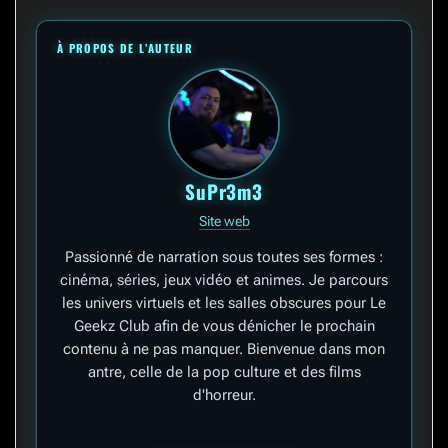
À PROPOS DE L’AUTEUR
SuPr3m3
Site web
Passionné de narration sous toutes ses formes :
cinéma, séries, jeux vidéo et animes. Je parcours
les univers virtuels et les salles obscures pour Le
Geekz Club afin de vous dénicher le prochain
contenu à ne pas manquer. Bienvenue dans mon
antre, celle de la pop culture et des films
d'horreur.