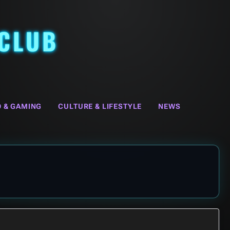
 CLUB
O & GAMING
CULTURE & LIFESTYLE
NEWS