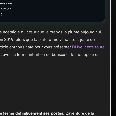
mmission
ération
 ?
e nostalgie au cœur que je prends la plume aujourd’hui.
n 2019, alors que la plateforme venait tout juste de
article enthousiaste pour vous présenter
DLive, cette toute
t avec la ferme intention de bousculer le monopole de
e ferme définitivement ses portes
. L’aventure de la