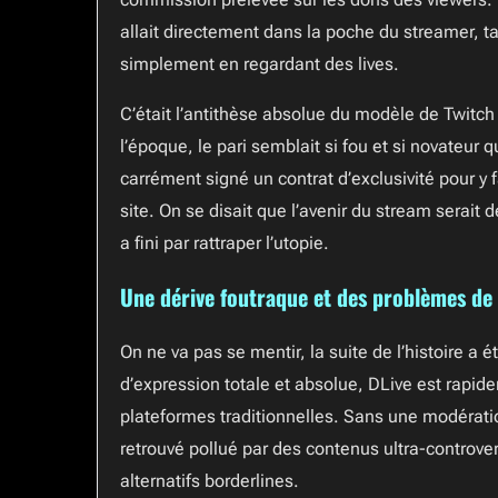
allait directement dans la poche du streamer,
simplement en regardant des lives.
C’était l’antithèse absolue du modèle de Twitch
l’époque, le pari semblait si fou et si novate
carrément signé un contrat d’exclusivité pour y f
site. On se disait que l’avenir du stream serait 
a fini par rattraper l’utopie.
Une dérive foutraque et des problèmes de
On ne va pas se mentir, la suite de l’histoire a
d’expression totale et absolue, DLive est rapid
plateformes traditionnelles. Sans une modération
retrouvé pollué par des contenus ultra-controve
alternatifs borderlines.