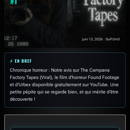
#1
juin 13, 2026 · SuPr3m3
⚡ EN BREF
Chronique horreur : Notre avis sur The Campana
Factory Tapes (Viral), le film d'horreur Found Footage
et d'Urbex disponible gratuitement sur YouTube. Une
petite pépite qui se regarde bien, et qui mérite d'être
découverte !