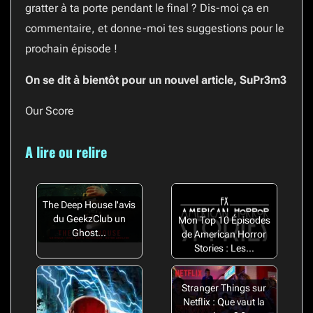
gratter à ta porte pendant le final ? Dis-moi ça en
commentaire, et donne-moi tes suggestions pour le
prochain épisode !
On se dit à bientôt pour un nouvel article, SuPr3m3
Our Score
A lire ou relire
The Deep House l'avis
du GeekzClub un
Mon Top 10 Épisodes
Ghost…
de American Horror
Stories : Les…
Stranger Things sur
Netflix : Que vaut la