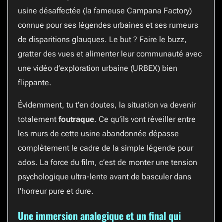
usine désaffectée (la fameuse Campana Factory)
connue pour ses légendes urbaines et ses rumeurs
de disparitions glauques. Le but ? Faire le buzz,
gratter des vues et alimenter leur communauté avec
une vidéo d’exploration urbaine (URBEX) bien
flippante.
Évidemment, tu t’en doutes, la situation va devenir
totalement
foutraque
. Ce qu’ils vont réveiller entre
les murs de cette usine abandonnée dépasse
complètement le cadre de la simple légende pour
ados. La force du film, c’est de monter une tension
psychologique ultra-lente avant de basculer dans
l’horreur pure et dure.
Une immersion analogique et un final qui