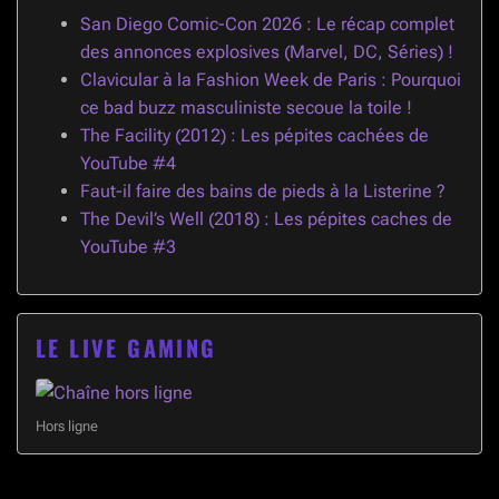
San Diego Comic-Con 2026 : Le récap complet
des annonces explosives (Marvel, DC, Séries) !
Clavicular à la Fashion Week de Paris : Pourquoi
ce bad buzz masculiniste secoue la toile !
The Facility (2012) : Les pépites cachées de
YouTube #4
Faut-il faire des bains de pieds à la Listerine ?
The Devil’s Well (2018) : Les pépites caches de
YouTube #3
LE LIVE GAMING
Hors ligne