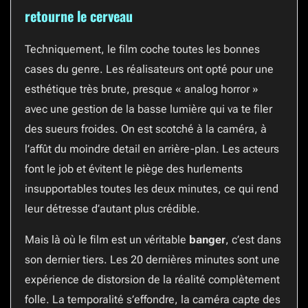
retourne le cerveau
Techniquement, le film coche toutes les bonnes
cases du genre. Les réalisateurs ont opté pour une
esthétique très brute, presque « analog horror »
avec une gestion de la basse lumière qui va te filer
des sueurs froides. On est scotché à la caméra, à
l’affût du moindre detail en arrière-plan. Les acteurs
font le job et évitent le piège des hurlements
insupportables toutes les deux minutes, ce qui rend
leur détresse d’autant plus crédible.
Mais là où le film est un véritable
banger
, c’est dans
son dernier tiers. Les 20 dernières minutes sont une
expérience de distorsion de la réalité complètement
folle. La temporalité s’effondre, la caméra capte des