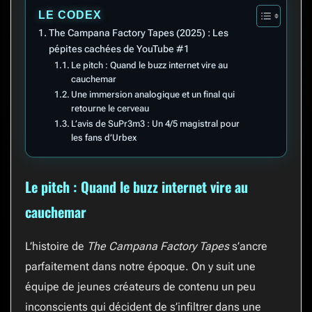
LE CODEX
The Campana Factory Tapes (2025) : Les
pépites cachées de YouTube #1
Le pitch : Quand le buzz internet vire au
cauchemar
Une immersion analogique et un final qui
retourne le cerveau
L’avis de SuPr3m3 : Un 4/5 magistral pour
les fans d’Urbex
Le pitch : Quand le buzz internet vire au
cauchemar
L’histoire de
The Campana Factory Tapes
s’ancre
parfaitement dans notre époque. On y suit une
équipe de jeunes créateurs de contenu un peu
inconscients qui décident de s’infiltrer dans une