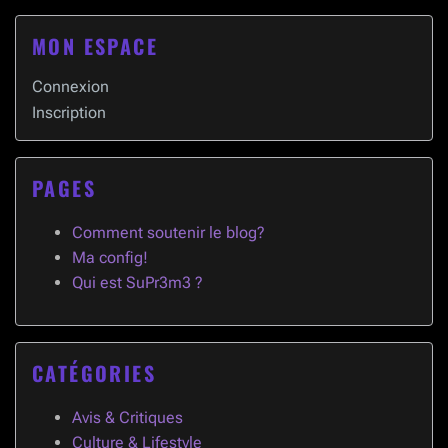
MON ESPACE
Connexion
Inscription
PAGES
Comment soutenir le blog?
Ma config!
Qui est SuPr3m3 ?
CATÉGORIES
Avis & Critiques
Culture & Lifestyle