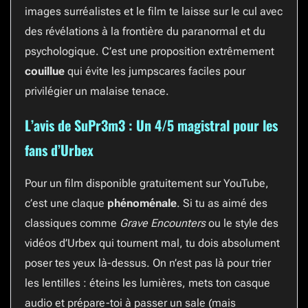
images surréalistes et le film te laisse sur le cul avec
des révélations à la frontière du paranormal et du
psychologique. C’est une proposition extrêmement
couillue
qui évite les jumpscares faciles pour
privilégier un malaise tenace.
L’avis de SuPr3m3 : Un 4/5 magistral pour les
fans d’Urbex
Pour un film disponible gratuitement sur YouTube,
c’est une claque
phénoménale
. Si tu as aimé des
classiques comme
Grave Encounters
ou le style des
vidéos d’Urbex qui tournent mal, tu dois absolument
poser tes yeux là-dessus. On n’est pas là pour trier
les lentilles : éteins les lumières, mets ton casque
audio et prépare-toi à passer un sale (mais