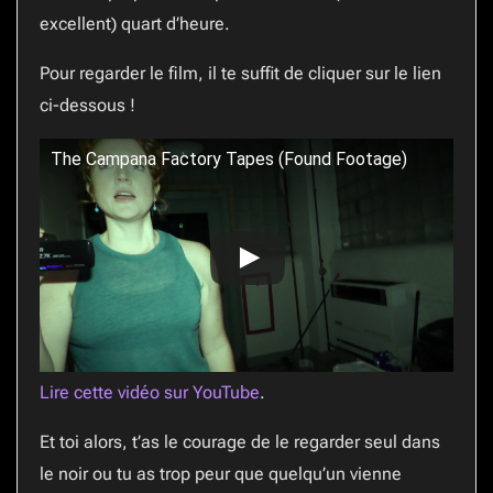
excellent) quart d’heure.
Pour regarder le film, il te suffit de cliquer sur le lien
ci-dessous !
The Campana Factory Tapes (Found Footage)
Lire cette vidéo sur YouTube
.
Et toi alors, t’as le courage de le regarder seul dans
le noir ou tu as trop peur que quelqu’un vienne