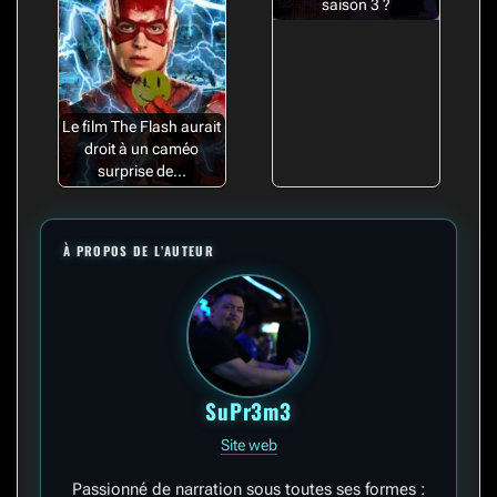
saison 3 ?
Le film The Flash aurait
droit à un caméo
surprise de...
À PROPOS DE L’AUTEUR
SuPr3m3
Site web
Passionné de narration sous toutes ses formes :